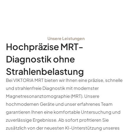
Unsere Leistungen
Hochpräzise MRT-
Diagnostik ohne
Strahlenbelastung
Bei VIKTORIA MRT bieten wir Ihnen eine präzise, schnelle
und strahlenfreie Diagnostik mit modernster
Magnetresonanztomographie (MRT). Unsere
hochmodernen Geräte und unser erfahrenes Team
garantieren Ihnen eine komfortable Untersuchung und
zuverlässige Ergebnisse. Ab sofort profitieren Sie
zusätzlich von der neuesten KI-Unterstützung unseres