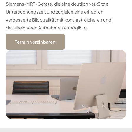
Siemens-MRT-Geräts, die eine deutlich verkürzte
Untersuchungszeit und zugleich eine erheblich
verbesserte Bildqualität mit kontrastreicheren und
detailreicheren Aufnahmen ermöglicht.
Termin vereinbaren